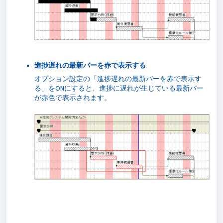
進捗遅れの最新バーを赤で表示する
オプション設定の「進捗遅れの最新バーを赤で表示す
る」をONにすると、進捗に遅れが生じている最新バー
が赤色で表示されます。