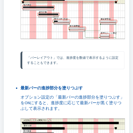
「バーレイアウト」では、進捗度を数値で表示するように設定
することもできます。
最新バーの進捗部分を塗りつぶす
オプション設定の「最新バーの進捗部分を塗りつぶす」
をONにすると、進捗度に応じて最新バーが黒く塗りつ
ぶして表示されます。