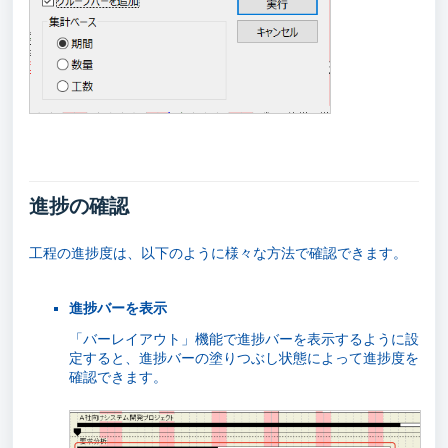
進捗の確認
工程の進捗度は、以下のように様々な方法で確認できます。
進捗バーを表示
「バーレイアウト」機能で進捗バーを表示するように設
定すると、進捗バーの塗りつぶし状態によって進捗度を
確認できます。