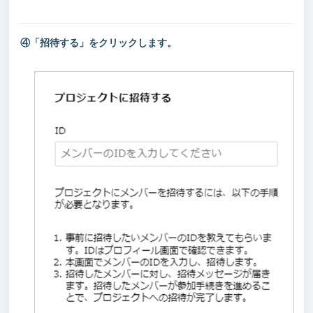
④「招待する」をクリックします。