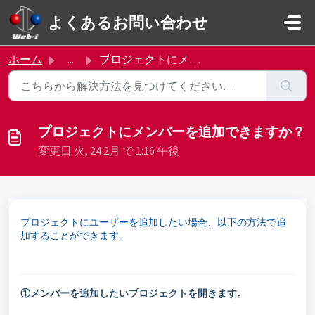
メインコンテンツに移動
よくあるお問い合わせ
ホーム
...
プロジェクトにメンバーを追加できますか？
プロジェクトにメンバーを追加できますか？
変更日 火, 24 2月 で 1:16 午後
プロジェクトにユーザーを追加したい場合、以下の方法で追
加することができます。
①メンバーを追加したいプロジェクトを開きます。