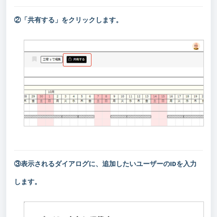
②「共有する」をクリックします。
③表示されるダイアログに、追加したいユーザーのIDを入力
します。