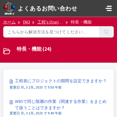
メインコンテンツに移動
よくあるお問い合わせ
ホーム
FAQ
工程's Orarioについて
特長・機能
特長・機能 (24)
工程表にプロジェクトの期間を設定できますか？
変更日 月, 3 2月, 2025 で 9:50 午前
WBSで同じ階層の作業（関連する作業）をまとめ
て扱うことはできますか？
変更日 月, 3 2月, 2025 で 9:49 午前