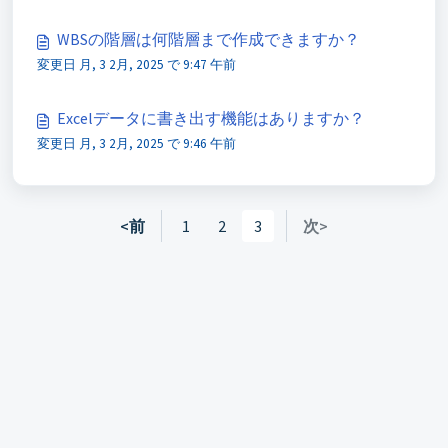
WBSの階層は何階層まで作成できますか？
変更日 月, 3 2月, 2025 で 9:47 午前
Excelデータに書き出す機能はありますか？
変更日 月, 3 2月, 2025 で 9:46 午前
<前
1
2
3
次>